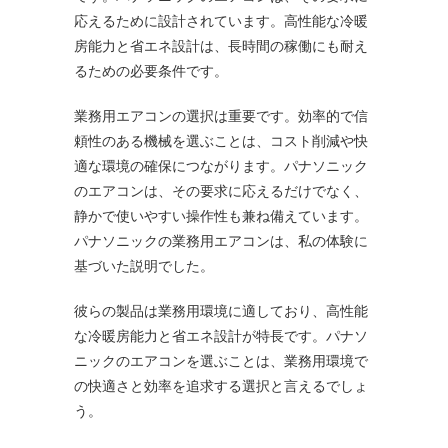
応えるために設計されています。高性能な冷暖
房能力と省エネ設計は、長時間の稼働にも耐え
るための必要条件です。
業務用エアコンの選択は重要です。効率的で信
頼性のある機械を選ぶことは、コスト削減や快
適な環境の確保につながります。パナソニック
のエアコンは、その要求に応えるだけでなく、
静かで使いやすい操作性も兼ね備えています。
パナソニックの業務用エアコンは、私の体験に
基づいた説明でした。
彼らの製品は業務用環境に適しており、高性能
な冷暖房能力と省エネ設計が特長です。パナソ
ニックのエアコンを選ぶことは、業務用環境で
の快適さと効率を追求する選択と言えるでしょ
う。