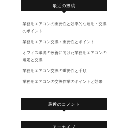
最近の投稿
業務用エアコンの重要性と効率的な運用・交換
のポイント
業務用エアコン交換：重要性とポイント
オフィス環境の改善に向けた業務用エアコンの
選定と交換
業務用エアコン交換の重要性と手順
業務用エアコンの交換作業のポイントと効果
最近のコメント
アーカイブ