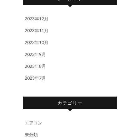
2023年12月
2023年11月
2023年10月
2023年9月
2023年8月
2023年7月
カテゴリー
エアコン
未分類