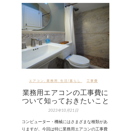
エアコン
,
業務用
,
生活/暮らし
工事費
業務用エアコンの工事費に
ついて知っておきたいこと
2023年10月21日
コンピューター・機械にはさまざまな種類があ
りますが、今回は特に業務用エアコンの工事費