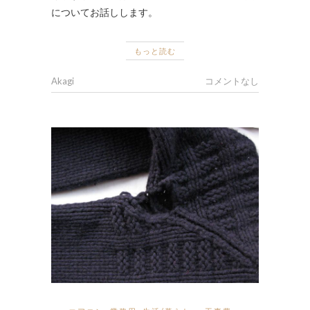
についてお話しします。
もっと読む
Akagi
コメントなし