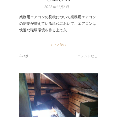
2023年11月6日
業務用エアコンの見積について業務用エアコン
の需要が増えている現代において、エアコンは
快適な職場環境を作る上で欠…
もっと読む
Akagi
コメントなし