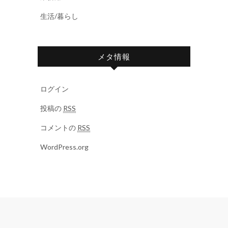
生活/暮らし
メタ情報
ログイン
投稿の
RSS
コメントの
RSS
WordPress.org