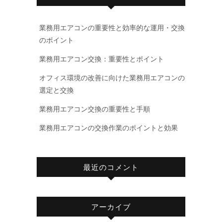
業務用エアコンの重要性と効率的な運用・交換
のポイント
業務用エアコン交換：重要性とポイント
オフィス環境の改善に向けた業務用エアコンの
選定と交換
業務用エアコン交換の重要性と手順
業務用エアコンの交換作業のポイントと効果
最近のコメント
アーカイブ