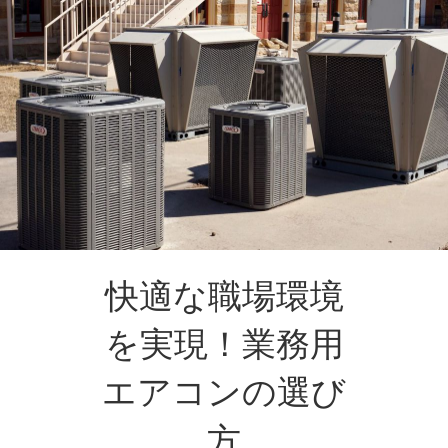
快適な職場環境
を実現！業務用
エアコンの選び
方