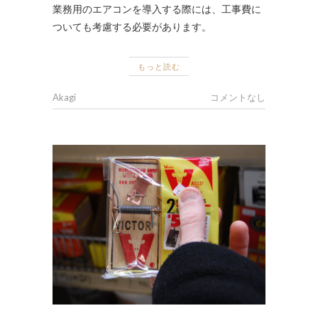
業務用のエアコンを導入する際には、工事費に
ついても考慮する必要があります。
もっと読む
Akagi
コメントなし