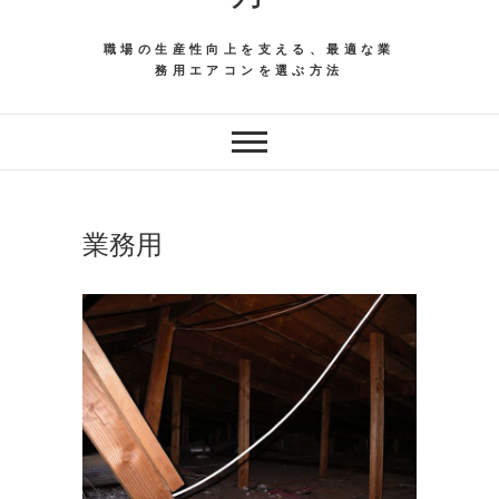
職場の生産性向上を支える、最適な業
務用エアコンを選ぶ方法
業務用