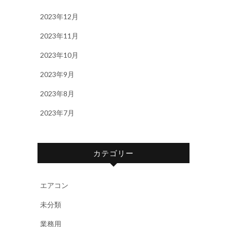
2023年12月
2023年11月
2023年10月
2023年9月
2023年8月
2023年7月
カテゴリー
エアコン
未分類
業務用