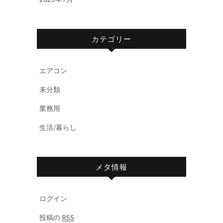
カテゴリー
エアコン
未分類
業務用
生活/暮らし
メタ情報
ログイン
投稿の
RSS