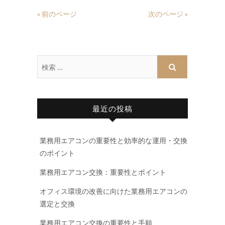
« 前のページ
次のページ »
最近の投稿
業務用エアコンの重要性と効率的な運用・交換
のポイント
業務用エアコン交換：重要性とポイント
オフィス環境の改善に向けた業務用エアコンの
選定と交換
業務用エアコン交換の重要性と手順