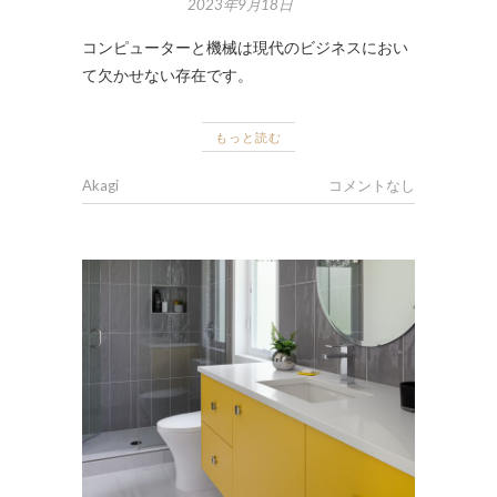
2023年9月18日
コンピューターと機械は現代のビジネスにおい
て欠かせない存在です。
もっと読む
Akagi
コメントなし