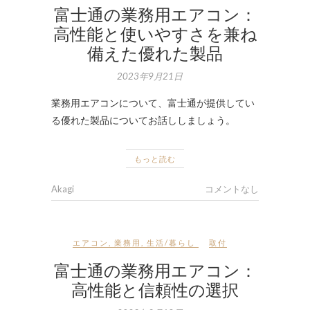
富士通の業務用エアコン：
高性能と使いやすさを兼ね
備えた優れた製品
2023年9月21日
業務用エアコンについて、富士通が提供してい
る優れた製品についてお話ししましょう。
もっと読む
Akagi
コメントなし
エアコン
,
業務用
,
生活/暮らし
取付
富士通の業務用エアコン：
高性能と信頼性の選択