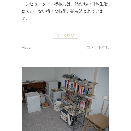
コンピューター・機械には、私たちの日常生活
に欠かせない様々な技術が組み込まれていま
す。
もっと読む
Akagi
コメントなし