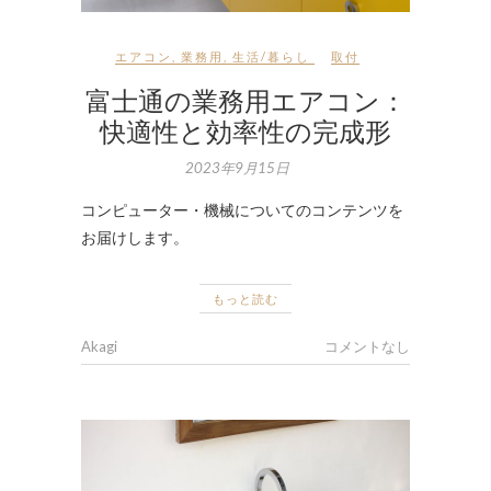
エアコン
,
業務用
,
生活/暮らし
取付
富士通の業務用エアコン：
快適性と効率性の完成形
2023年9月15日
コンピューター・機械についてのコンテンツを
お届けします。
もっと読む
Akagi
コメントなし