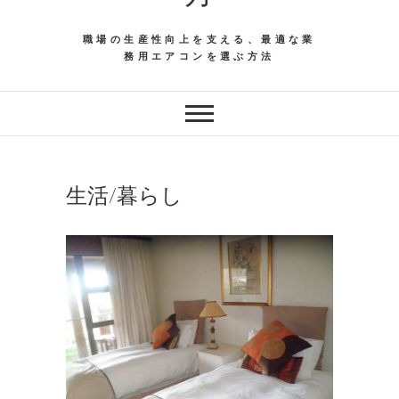
職場の生産性向上を支える、最適な業
務用エアコンを選ぶ方法
生活/暮らし