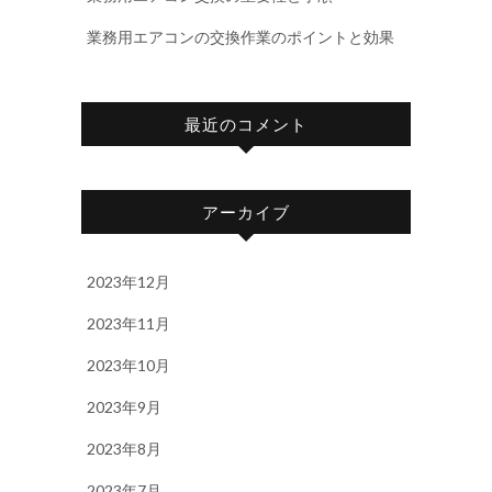
業務用エアコンの交換作業のポイントと効果
最近のコメント
アーカイブ
2023年12月
2023年11月
2023年10月
2023年9月
2023年8月
2023年7月