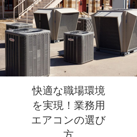
快適な職場環境
を実現！業務用
エアコンの選び
方