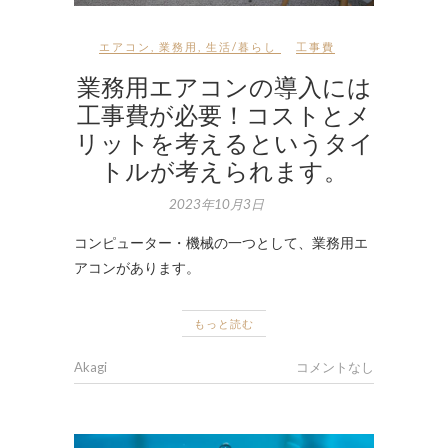
エアコン
,
業務用
,
生活/暮らし
工事費
業務用エアコンの導入には
工事費が必要！コストとメ
リットを考えるというタイ
トルが考えられます。
2023年10月3日
コンピューター・機械の一つとして、業務用エ
アコンがあります。
もっと読む
Akagi
コメントなし